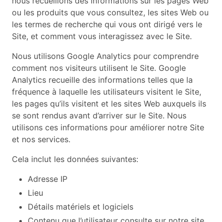
nous recueillons des informations sur les pages Web
ou les produits que vous consultez, les sites Web ou
les termes de recherche qui vous ont dirigé vers le
Site, et comment vous interagissez avec le Site.
Nous utilisons Google Analytics pour comprendre
comment nos visiteurs utilisent le Site. Google
Analytics recueille des informations telles que la
fréquence à laquelle les utilisateurs visitent le Site,
les pages qu’ils visitent et les sites Web auxquels ils
se sont rendus avant d’arriver sur le Site. Nous
utilisons ces informations pour améliorer notre Site
et nos services.
Cela inclut les données suivantes:
Adresse IP
Lieu
Détails matériels et logiciels
Contenu que l’utilisateur consulte sur notre site