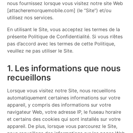
nous fournissez lorsque vous visitez notre site Web
[attacheremorquemobile.com] (le “Site”) et/ou
utilisez nos services.
En utilisant le Site, vous acceptez les termes de la
présente Politique de Confidentialité. Si vous n’êtes
pas d’accord avec les termes de cette Politique,
veuillez ne pas utiliser le Site.
1. Les informations que nous
recueillons
Lorsque vous visitez notre Site, nous recueillons
automatiquement certaines informations sur votre
appareil, y compris des informations sur votre
navigateur Web, votre adresse IP, le fuseau horaire
et certains des cookies qui sont installés sur votre
appareil. De plus, lorsque vous parcourez le Site,